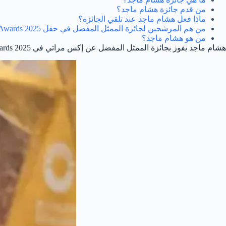
من قدم جائزة هشام ماجد؟
ماذا فعل هشام ماجد عند تلقي الجائزة؟
من هم المرشحين لجائزة الممثل المفضل في حفل Joy Awards 2025؟
من هو هشام ماجد؟
هشام ماجد يفوز بجائزة الممثل المفضل عن إكس مراتي في Joy Awards 2025