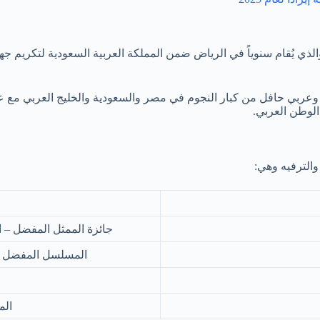
الذي يُقام سنوياً في الرياض ضمن المملكة العربية السعودية لتكريم جهود
عربي حافل من كبار النجوم في مصر والسعودية والخليج العربي مع 
لوطن العربي.
جائزة الممثل المفضل – ا
المسلسل المفضل – 
الم