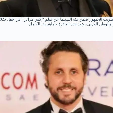
الوطن العربي، وتعد هذه الجائزة جماهيرية بالكامل.