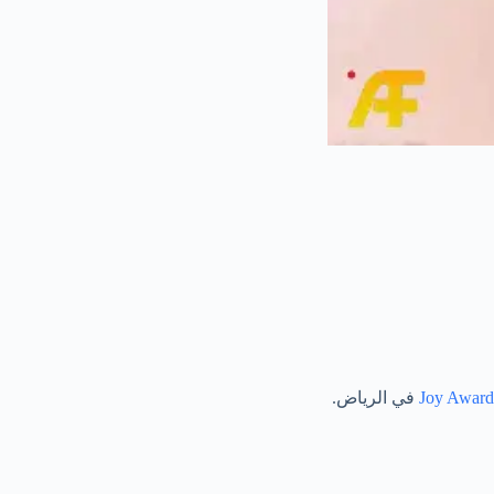
في الرياض.