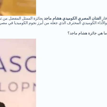
فاز
الفنان المصري الكوميدي هشام ماجد
والأداء الكوميدي المحترف الذي جعله من أبرز نجوم الكوميديا في مصر و
ما هي جائزة هشام ماجد؟