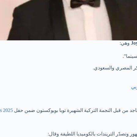
ينما”.
Joy Awards 2025
وتصدّر التريندات بالكوميديا اللطيفة وقال: