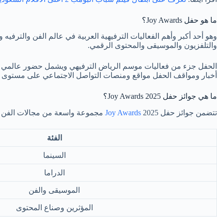
ما هو حفل Joy Awards؟
وهو أحد أكبر وأهم الفعاليات الترفيهية العربية في عالم الفن والترفيه و
والتلفزيون والموسيقى والمحتوى الرقمي.
الحفل جزء من فعاليات موسم الرياض الترفيهي ويشمل حضور عالمي و
أخبار ومواقف الحفل مواقع ومنصات التواصل الاجتماعي على مستوى ا
ما هي جوائز حفل Joy Awards 2025؟
تتضمن جوائز حفل
2025 مجموعة واسعة من مجالات الفن والترفيه وهي:
Joy Awards
الفئة
السينما
الدراما
الموسيقى والفن
المؤثرين وصناع المحتوى