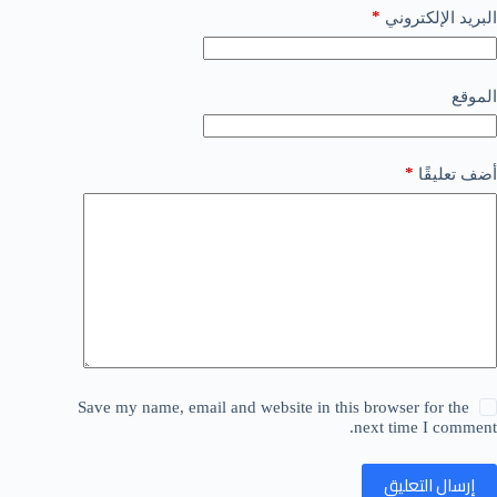
*
البريد الإلكتروني
الموقع
*
أضف تعليقًا
Save my name, email and website in this browser for the
next time I comment.
إرسال التعليق