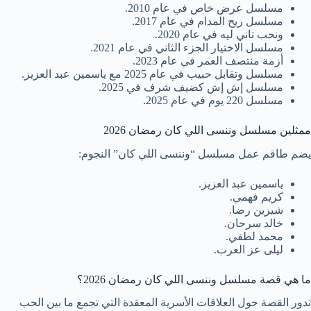
مسلسل عرض خاص في عام 2010.
مسلسل ريح المدام في عام 2017.
ونحب تاني ليه في عام 2020.
مسلسل الاختيار الجزء الثاني في عام 2021.
أزمة منتصف العمر في عام 2023.
مسلسل وتقابل حبيب في عام 2025 مع ياسمين عبد العزيز.
مسلسل إش إش كضيف شرف في 2025.
مسلسل 220 يوم في عام 2025.
ممثلين مسلسل وننسى اللي كان رمضان 2026
يضم طاقم عمل مسلسل “وننسى اللي كان” النجوم:
ياسمين عبد العزيز.
كريم فهمي.
شيرين رضا.
خالد سرحان.
محمد لطفي.
ليلى عز العرب.
ما هي قصة مسلسل وننسى اللي كان رمضان 2026؟
تدور القصة حول العلاقات الأسرية المعقدة التي تجمع ما بين الحب