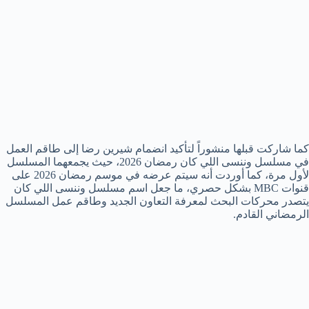
كما شاركت قبلها منشوراً لتأكيد انضمام شيرين رضا إلى طاقم العمل
في مسلسل وننسى اللي كان رمضان 2026، حيث يجمعهما المسلسل
لأول مرة، كما أوردت أنه سيتم عرضه في موسم رمضان 2026 على
قنوات MBC بشكل حصري، ما جعل اسم مسلسل وننسى اللي كان
يتصدر محركات البحث لمعرفة التعاون الجديد وطاقم عمل المسلسل
الرمضاني القادم.