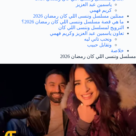
ياسمين عبد العزيز
كريم فهمي
ممثلين مسلسل وننسى اللي كان رمضان 2026
ما هي قصة مسلسل وننسى اللي كان رمضان 2026؟
الترويج لمسلسل وننسى اللي كان
تعاون ياسمين عبد العزيز وكريم فهمي
ونحب تاني ليه
وتقابل حبيب
خلاصة
مسلسل وننسى اللي كان رمضان 2026