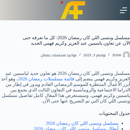
لتجاوز
لى
لمحتوى
مسلسل وننسى اللي كان رمضان 2026: كل ما نعرفه حتى
الآن عن تعاون ياسمين عبد العزيز وكريم فهمي الجديد
SOHA
نوفمبر 3, 2025
مواعيد مسلسلات رمضان
مسلسل وننسى اللي كان رمضان 2026 هو تعاون جديد لياسمين عبد
العزيز وكريم فهمي ينضم إلى
قائمة مسلسلات رمضان 2026
، وهو أحد
أبرز الأعمال المنتظرة للموسم الرمضاني القادم ويدور في إطار من
الدراما الاجتماعية والرومانسية في التعاون الثالث الذي يجمع بين
ياسمين وكريم فهمي، وسيستعرض هذا المقال كامل تفاصيل مسلسل
وننسى اللي كان التي تم التصريح عنها حتى الآن.
جدول المحتويات
مسلسل وننسى اللي كان رمضان 2026
أبطال مسلسل وننسى اللي كان رمضان 2026