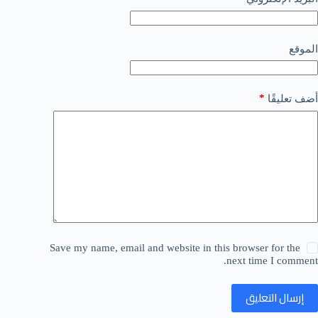
الموقع
*
أضف تعليقًا
Save my name, email and website in this browser for the
next time I comment.
إرسال التعليق