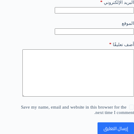
*
البريد الإلكتروني
الموقع
*
أضف تعليقًا
Save my name, email and website in this browser for the
next time I comment.
إرسال التعليق