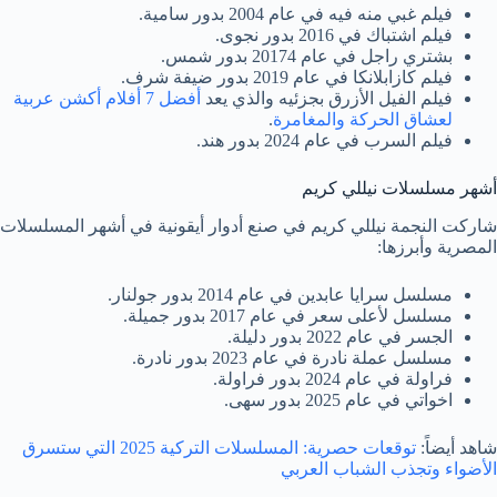
فيلم غبي منه فيه في عام 2004 بدور سامية.
فيلم اشتباك في 2016 بدور نجوى.
بشتري راجل في عام 20174 بدور شمس.
فيلم كازابلانكا في عام 2019 بدور ضيفة شرف.
فيلم الفيل الأزرق بجزئيه والذي يعد
أفضل 7 أفلام أكشن عربية
لعشاق الحركة والمغامرة
.
فيلم السرب في عام 2024 بدور هند.
أشهر مسلسلات نيللي كريم
شاركت النجمة نيللي كريم في صنع أدوار أيقونية في أشهر المسلسلات
المصرية وأبرزها:
مسلسل سرايا عابدين في عام 2014 بدور جولنار.
مسلسل لأعلى سعر في عام 2017 بدور جميلة.
الجسر في عام 2022 بدور دليلة.
مسلسل عملة نادرة في عام 2023 بدور نادرة.
فراولة في عام 2024 بدور فراولة.
اخواتي في عام 2025 بدور سهى.
شاهد أيضاً:
توقعات حصرية: المسلسلات التركية 2025 التي ستسرق
الأضواء وتجذب الشباب العربي