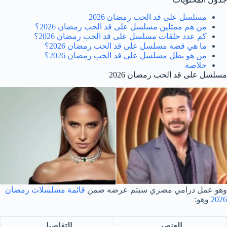
مسلسل على قد الحب رمضان 2026
من هم ممثلين مسلسل على قد الحب رمضان 2026؟
كم عدد حلقات مسلسل على قد الحب رمضان 2026؟
ما هي قصة مسلسل على قد الحب رمضان 2026؟
من هو بطل مسلسل على قد الحب رمضان 2026؟
خلاصة
مسلسل على قد الحب رمضان 2026
وهو عمل درامي مصري سيتم عرضه ضمن
قائمة مسلسلات رمضان
2026
وهو:
العنصر
التفاصيل