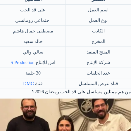
اسم العمل
على قد الحب
نوع العمل
اجتماعي رومانسي
الكاتب
مصطفى جمال هاشم
المخرج
خالد سعيد
المنتج المنفذ
سالي والي
شركة الإنتاج
اس للإنتاج
S Production
عدد الحلقات
30 حلقة
قناة عرض المسلسل
قناة
DMC
من هم ممثلين مسلسل على قد الحب رمضان 2026؟