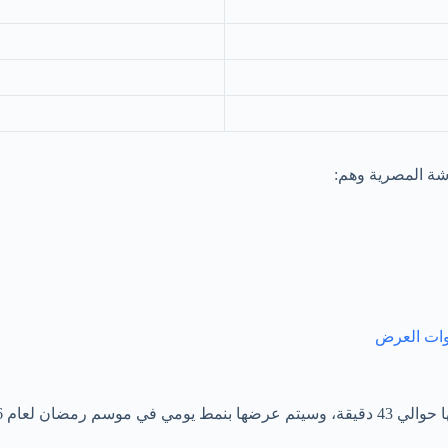
شة المصرية وهم: