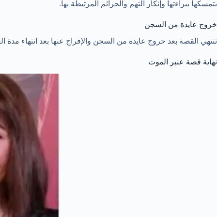
بتمسكها ببراءتها وإنكار التهم والجرائم المرتبطة بها.
خروج عايدة من السجن
تنتهي القصة بعد خروج عايدة من السجن والإفراج عنها بعد انتهاء مدة العق
نهاية قصة عنبر الموت