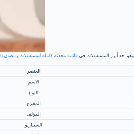
وهو أحد أبرز المسلسلات في
قائمة محدثة كاملة لمسلسلات رمضان 2026
العنصر
الاسم
النوع
المخرج
المؤلف
السيناريو