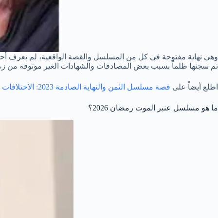
وهي نهاية مفتوحة في كل من المسلسل والقصة الواقعية، لم يعرف أحد 
تم سجنها ظلماً بسبب بعض المصادفات والشهادات الغير موثوقة من زمل
اطلع أيضاً على
قصة مسلسل الثمن والنهاية الصادمة 2023: الاختلافات عن قصة النسخة التركية
ما هو مسلسل عنبر الموت رمضان 2026؟