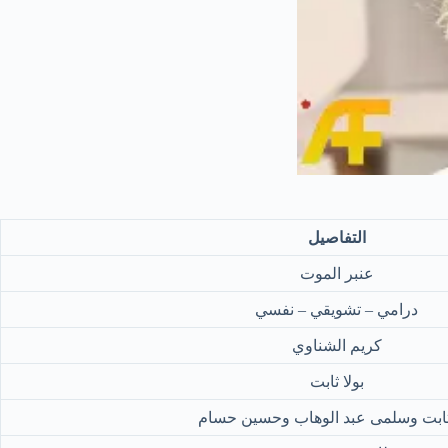
التفاصيل
عنبر الموت
درامي – تشويقي – نفسي
كريم الشناوي
بولا ثابت
 ثابت وسلمى عبد الوهاب وحسين حسام