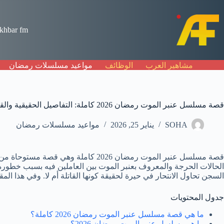
لتجاوز
لى
لمحتوى
khbar fm
مشاهير العرب
الوظائف
مواعيد مسلسلات رمضان
قصة مسلسل عنبر الموت رمضان 2026 كاملة: التفاصيل الحقيقية والقضية التي هزّت الشارع المصري
SOHA
يناير 25, 2026
مواعيد مسلسلات رمضان
قصة مسلسل عنبر الموت رمضان 2026 
الحالات الحرجة والمعروف بعنبر الموت بين العاملين فيه بسبب خطورة 
السجن تحاول الانتحار في حيرة لحقيقة كونها القاتلة أم لا. وفي هذا المق
جدول المحتويات
ما هي قصة مسلسل عنبر الموت رمضان 2026 كاملة؟
ما هو مسلسل عنبر الموت رمضان 2026؟