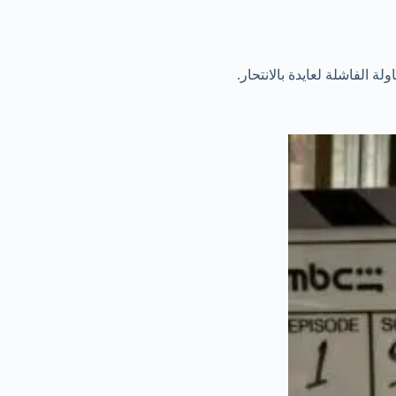
ة الفاشلة لعايدة بالانتحار.