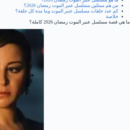
من هم ممثلين مسلسل عنبر الموت رمضان 2026؟
كم عدد حلقات مسلسل عنبر الموت وما مدة كل حلقة؟
خلاصة
ما هي قصة مسلسل عنبر الموت رمضان 2026 كاملة؟