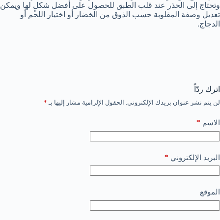
وتحتاج إلى الحذر عند قلب الطبق للحصول على أفضل شكلٍ لها ويمكن
تعديل وصفة المقلوبة حسب الذوق من الخضار أو اختيار اللحم أو
الدجاج.
اترك ردّاً
لن يتم نشر عنوان بريدك الإلكتروني.
الحقول الإلزامية مشار إليها بـ
*
*
الاسم
*
البريد الإلكتروني
الموقع