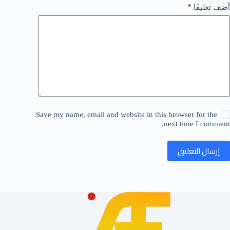
*
أضف تعليقًا
Save my name, email and website in this browser for the
next time I comment.
إرسال التعليق