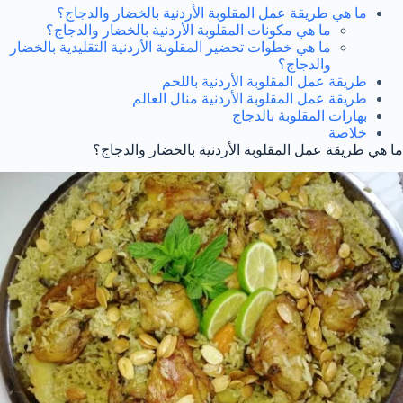
ما هي طريقة عمل المقلوبة الأردنية بالخضار والدجاج؟
ما هي مكونات المقلوبة الأردنية بالخضار والدجاج؟
ما هي خطوات تحضير المقلوبة الأردنية التقليدية بالخضار
والدجاج؟
طريقة عمل المقلوبة الأردنية باللحم
طريقة عمل المقلوبة الأردنية منال العالم
بهارات المقلوبة بالدجاج
خلاصة
ما هي طريقة عمل المقلوبة الأردنية بالخضار والدجاج؟