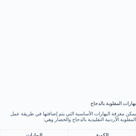
بهارات المقلوبة بالدجاج
يمكن معرفة البهارات الأساسية التي يتم إضافتها في طريقة عمل
المقلوبة الأردنية التقليدية بالدجاج والخضار وهي:
الكمية
البهارات