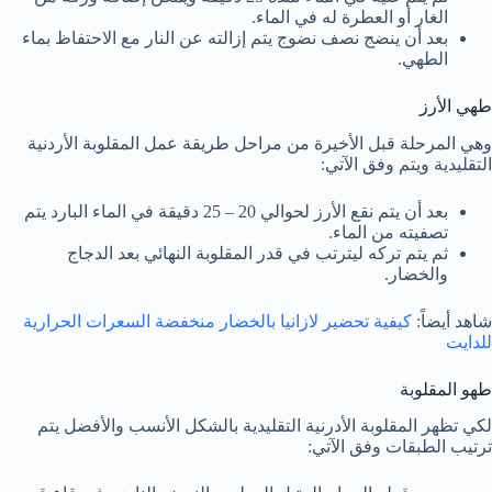
الغار أو العطرة له في الماء.
بعد أن ينضج نصف نضوج يتم إزالته عن النار مع الاحتفاظ بماء
الطهي.
طهي الأرز
وهي المرحلة قبل الأخيرة من مراحل طريقة عمل المقلوبة الأردنية
التقليدية ويتم وفق الآتي:
بعد أن يتم نقع الأرز لحوالي 20 – 25 دقيقة في الماء البارد يتم
تصفيته من الماء.
ثم يتم تركه ليترتب في قدر المقلوبة النهائي بعد الدجاج
والخضار.
شاهد أيضاً:
كيفية تحضير لازانيا بالخضار منخفضة السعرات الحرارية
للدايت
طهو المقلوبة
لكي تظهر المقلوبة الأدرنية التقليدية بالشكل الأنسب والأفضل يتم
ترتيب الطبقات وفق الآتي: