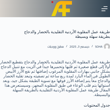
لتجاوز
لى
لمحتوى
طريقة عمل المقلوبة الأردنية التقليدية بالخضار والدجاج
بطريقة سهلة وبسيطة
SOHA
ديسمبر 3, 2025
مطبخ ووجبات
طريقة عمل المقلوبة الأردنية التقليدية بالخضار والدجاج بتقطيع الخضار
أولاً إلى قطع صغيرة ثم قليها وتحميرها جيداً في الزيت مع تتبيل الدجاج
بشكلٍ جانبي ببهارات المقلوبة المرغوب إضافتها ثم نقع الأرز الأبيض
الطويل في الماء البارد لمدة ربع ساعة ثم تصفيته وتبعد تقلية الخضار
والدجاج معاً يتم إضافة الأرز فوقها مع تسوية الطبقة بشكل جيد، وبعد
استوائها يتم قلب الوعاء في طبق المقلوبة المجهز، وسيستعرض هذا
المقال طريقة عمل المقلوبة الأردنية التقليدية بالطريقة السهلة
والبسيطة.
جدول المحتويات