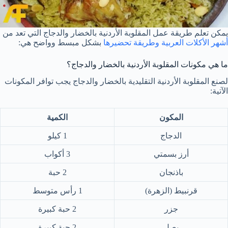
يمكن تعلم طريقة عمل المقلوبة الأردنية بالخضار والدجاج التي تعد من
أشهر الأكلات العربية وطريقة تحضيرها
بشكل مبسط وواضح هي:
ما هي مكونات المقلوبة الأردنية بالخضار والدجاج؟
لصنع المقلوبة الأردنية التقليدية بالخضار والدجاج يجب توافر المكونات
الآتية:
المكون
الكمية
الدجاج
1 كيلو
أرز بسمتي
3 أكواب
باذنجان
2 حبة
قرنبيط (الزهرة)
1 رأس متوسط
جزر
2 حبة كبيرة
بصل
2 حبة كبيرة