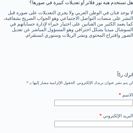
هل تستخدم هبة نور فلاتر أو تعديلات كبيرة في صورها؟
لا يوجد فنان في الوطن العربي ولا يجري التعديلات على صوره قبل
النشر على منصات التواصل الاجتماعي وهو الجواب الصريح بشفافية،
كما يعمد الكثير من الفنانين على اختيار خبراء لإدارة حساباتهم في
السوشال ميديا بشكل احترافي وهو المسؤول المباشر عن تعديل
الصور واقتراح المحتوى ونشر الريلات وستوري انستقرام.
اترك ردّاً
لن يتم نشر عنوان بريدك الإلكتروني.
الحقول الإلزامية مشار إليها بـ
*
*
الاسم
*
البريد الإلكتروني