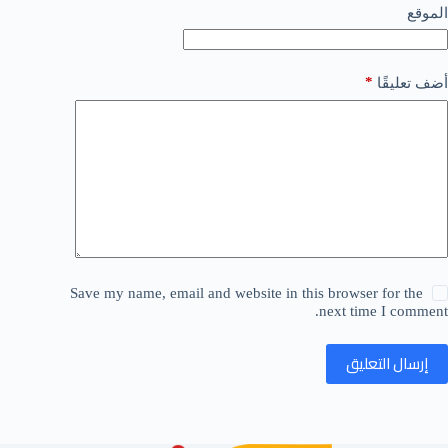
الموقع
*
أضف تعليقًا
Save my name, email and website in this browser for the
next time I comment.
إرسال التعليق