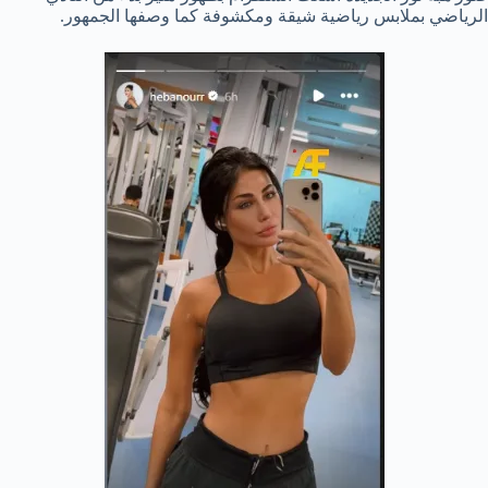
الرياضي بملابس رياضية شيقة ومكشوفة كما وصفها الجمهور.