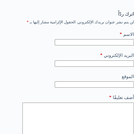
اترك ردّاً
لن يتم نشر عنوان بريدك الإلكتروني.
الحقول الإلزامية مشار إليها بـ
*
*
الاسم
*
البريد الإلكتروني
الموقع
*
أضف تعليقًا