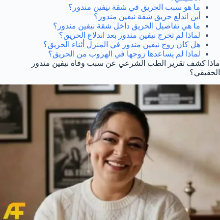
ما هو سبب الحريق في شقة نيفين مندور؟
أين اندلع حريق شقة نيفين مندور؟
ما هي تفاصيل الحريق داخل شقة نيفين مندور؟
لماذا لم تخرج نيفين مندور بعد اندلاع الحريق؟
هل كان زوج نيفين مندور في المنزل أثناء الحريق؟
لماذا لم يساعدها زوجها في الهروب من الحريق؟
ماذا كشف تقرير الطب الشرعي عن سبب وفاة نيفين مندور
الحقيقي؟