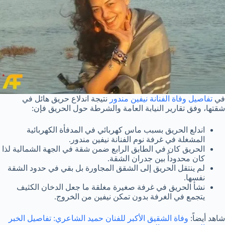
في
تفاصيل وفاة الفنانة نيفين مندور
نتيجة اندلاع حريق هائل في
شقتها، وفق تقارير النيابة العامة والشرطة حول الحريق فإن:
اندلع الحريق بسبب ماس كهربائي في المدفأة الكهربائية
المشغلة في غرفة نوم الفنانة نيفين مندور.
الحريق كان في الطابق الرابع ضمن شقة في الجهة الشمالية لذا
كان محدوداً بين جدران الشقة.
لم ينتقل الحريق إلى الشقق المجاورة بل بقي في حدود الشقة
نفسها.
نشأ الحريق في غرفة صغيرة مغلقة ما جعل الدخان الكثيف
يتجمع في الغرفة بدون تمكن نيفين من الخروج.
شاهد أيضاً:
وفاة الشقيق الأكبر للفنان حميد الشاعري: تفاصيل الخبر