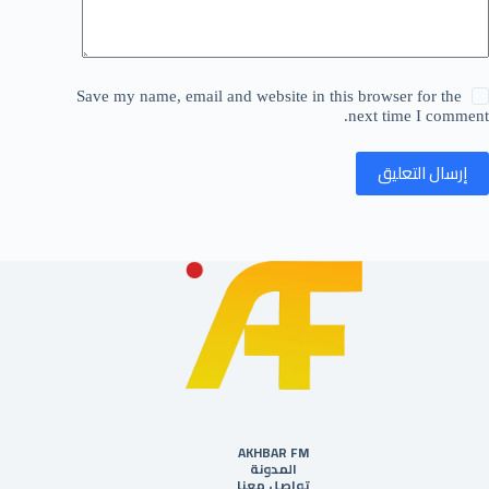
Save my name, email and website in this browser for the
next time I comment.
إرسال التعليق
AKHBAR FM
المدونة
تواصل معنا