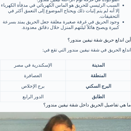
السبب الرئيسي للحريق هو الماس الكهربائي في مدفأة الكهرباء
إلا أنه لم يتم إثبات ذلك ويحتاج الموضوع إلى التعمق أكثر في
التحقيقات.
وجود الحريق في غرفة صغيرة مغلقة جعل الحريق يمتد بسرعة
كبيرة ويصبح هائلاً ليلتهم المنزل خلال دقائق معدودة.
أين اندلع حريق شقة نيفين مندور؟
اندلع الحريق في شقة نيفين مندور التي تقع في:
المدينة
الإسكندرية في مصر
المنطقة
العصافرة
البرج السكني
برج الإخلاص
الطابق
الدور الرابع
ما هي تفاصيل الحريق داخل شقة نيفين مندور؟