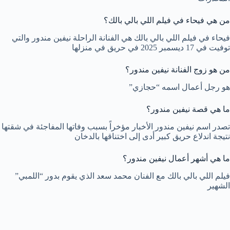
من هي فيحاء في فيلم اللي بالي بالك؟
فيحاء في فيلم اللي بالي بالك هي الفنانة الراحلة نيفين مندور والتي
توفيت في 17 ديسمبر 2025 في حريق في منزلها
من هو زوج الفنانة نيفين مندور؟
هو رجل أعمال اسمه “حجازي”
ما هي قصة نيفين مندور؟
تصدر اسم نيفين مندور الأخبار مؤخراً بسبب وفاتها المفاجئة في شقتها
نتيجة اندلاع حريق كبير أدى إلى اختناقها بالدخان
ما هي أشهر أعمال نيفين مندور؟
فيلم اللي بالي بالك مع الفنان محمد سعد الذي يقوم بدور “اللمبي”
الشهير