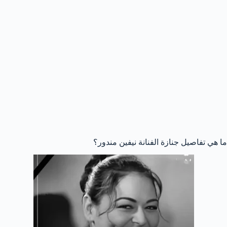
ما هي تفاصيل جنازة الفنانة نيفين مندور؟