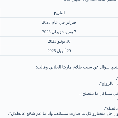
التاريخ
فبراير في عام 2023
7 يونيو حزيران 2023
10 يونيو 2023
29 أبريل 2025
ندي سؤال عن سبب طلاق ماريتا الحلاني وقالت:
.
 بالزواج”.
 في مشاكل ما بتتصلح”.
لحياة”.
أول حل منختارو كل ما صارت مشكلة.. وأنا ما عم شجّع عالطلاق”.