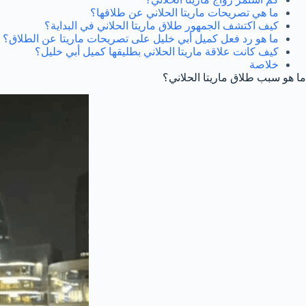
ما هي تصريحات ماريتا الحلاني عن طلاقها؟
كيف اكتشف الجمهور طلاق ماريتا الحلاني في البداية؟
ما هو رد فعل كميل أبي خليل على تصريحات ماريتا عن الطلاق؟
كيف كانت علاقة ماريتا الحلاني بطليقها كميل أبي خليل؟
خلاصة
ما هو سبب طلاق ماريتا الحلاني؟