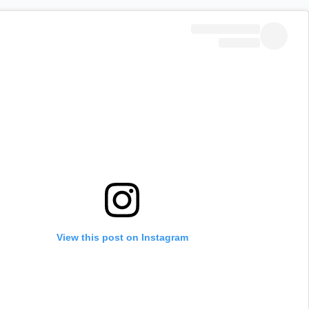
View this post on Instagram