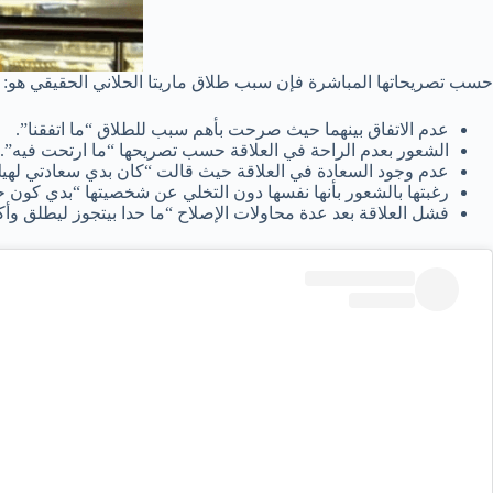
حسب تصريحاتها المباشرة فإن سبب طلاق ماريتا الحلاني الحقيقي هو:
عدم الاتفاق بينهما حيث صرحت بأهم سبب للطلاق “ما اتفقنا”.
الشعور بعدم الراحة في العلاقة حسب تصريحها “ما ارتحت فيه”.
عدم وجود السعادة في العلاقة حيث قالت “كان بدي سعادتي له
رغبتها بالشعور بأنها نفسها دون التخلي عن شخصيتها “بدي كون ح
فشل العلاقة بعد عدة محاولات الإصلاح “ما حدا بيتجوز ليطلق وأكيد