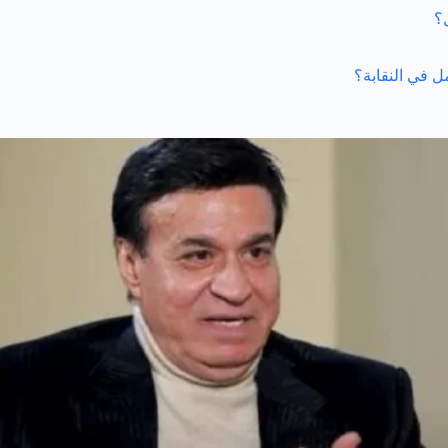
؟
ل في النقابة؟