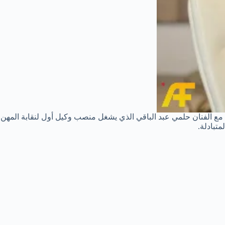
ع الفنان حلمي عبد الباقي الذي يشغل منصب وكيل أول لنقابة المهن
تبادلة.