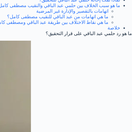
ما هو سبب الخلاف بين حلمي عبد الباقي والنقيب مصطفى كامل
اتهامات بالتقصير والإدارة غير المرضية
ما هي اتهامات من عبد الباقي للنقيب مصطفى كامل؟
ما هي نقاط الاختلاف بين طريقة عبد الباقي ومصطفى كام
خلاصة
ما هو رد حلمي عبد الباقي على قرار التحقيق؟