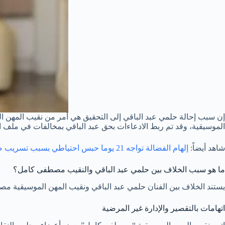
إن سبب إحالة حلمي عبد الباقي إلى التحقيق هي أمر من نقيب المهن 
الموسيقية، وقد تم ربط الادعاءات بحق عبد الباقي بمخالفات في ملف الإ
شاهد أيضاً:
إلهام الفضالة تواجه 21 يوما حبس احتياطي بسبب تسريب صوتي مسيء للكويت
ما هو سبب الخلاف بين حلمي عبد الباقي والنقيب مصطفى كامل؟
يستند الخلاف بين الفنان حلمي عبد الباقي ونقيب المهن الموسيقية 
اتهامات بالتقصير والإدارة غير المرضية