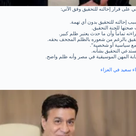
ي على قرار إحالته للتحقيق وفق الآتي:
 سبب إحالته للتحقيق بدون أي تهمة.
 صحتها للجنة التحقيق.
ءته تماماً وأن ما حدث يعتبر ظلم كبير.
تحقيق بالرغم من شعوره بالظلم المجحف بحقه.
مع سياسية أو شخصية”.
تستدعي التحقيق بشأنه.
قابة المهن الموسيقية في مصر وأنه ظلم واضح.
ء سعيد في العزاء