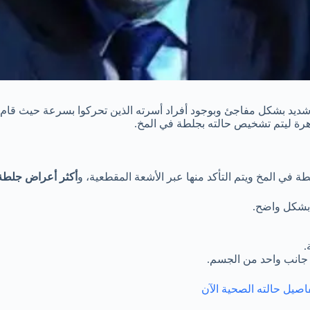
رة ليتم تشخيص حالته بجلطة في المخ.
في المخ ويتم التأكد منها عبر الأشعة المقطعية، و
أكثر أعراض جلطة 
 بشكل واضح.
.
ي جانب واحد من الجسم.
صيل حالته الصحية الآن