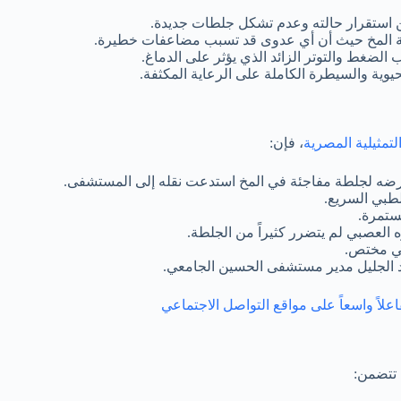
طة المخ حيث أن أي عدوى قد تسبب مضاعفات خطيرة.
لضغط والتوتر الزائد الذي يؤثر على الدماغ.
يوية والسيطرة الكاملة على الرعاية المكثفة.
التمثيلية المصرية
، فإن:
رضه لجلطة مفاجئة في المخ استدعت نقله إلى المستشفى.
لطبي السريع.
ستمرة.
 العصبي لم يتضرر كثيراً من الجلطة.
طبي مختص.
بد الجليل مدير مستشفى الحسين الجامعي.
لاً واسعاً على مواقع التواصل الاجتماعي
 تتضمن: