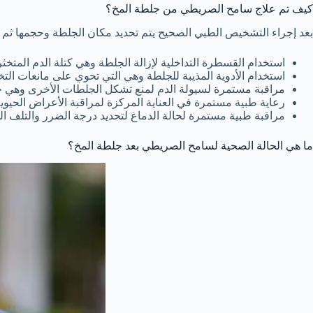
كيف تم علاج سامح الصريطي من جلطة المخ؟
بعد إجراء التشخيص الطبي الصحيح يتم تحديد مكان الجلطة وحجمها ثم يت
استخدام القسطرة التداخلية لإزالة الجلطة وهي كتلة الدم المتخثر
استخدام الأدوية المذيبة للجلطة وهي التي تحوي على مانعات ال
مراقبة مستمرة لسيولة الدم لمنع تشكل الجلطات الأخرى وهي حا
رعاية طبية مستمرة في العناية المركزة لمراقبة الأعراض الحيوية
مراقبة طبية مستمرة لحالة الدماغ لتحديد درجة الضرر والتلف 
ما هي الحالة الصحية لسامح الصريطي بعد جلطة المخ؟