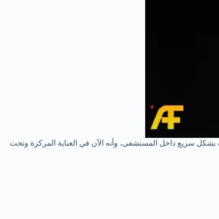
بشكل سريع داخل المستشفى، وأنه الآن في العناية المركزة وتحت