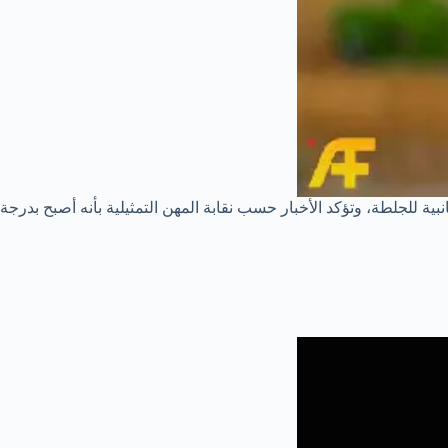
نبية للجلطة، وتؤكد الأخبار حسب نقابة المهن التمثيلية بأنه أصبح بدرجة