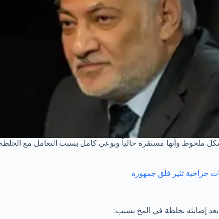
 ملحوظ وأنها مستقرة حالياً وبوعي كامل بسبب التعامل مع الجلطة 
عد إصابته بجلطة في المخ بسبب: