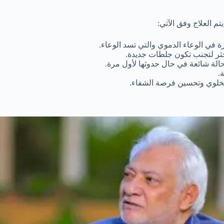
م العلاج وفق الآتي:
ة في الوعاء الدموي والتي تسد الوعاء.
تخثر لتجنب تكون جلطات جديدة.
لة شائعة في حال حدوثها لأول مرة.
.
الخلوي وتحسين فرصة الشفاء.