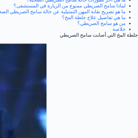
لماذا سامح الصريطي ممنوع من الزيارة في المستشفى؟
ما هو تصريح نقابة المهن التمثيلية عن حالة سامح الصريطي الصح
ما هي تفاصيل علاج جلطة المخ؟
من هو سامح الصريطي؟
خلاصة
جلطة المخ التي أصابت سامح الصريطي