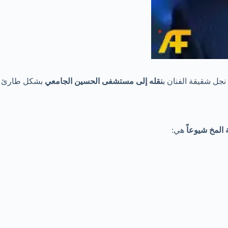
نقله إلى مستشفى الحسين الجامعي
بشكل طارئ
المخ شيوعاً
هي: