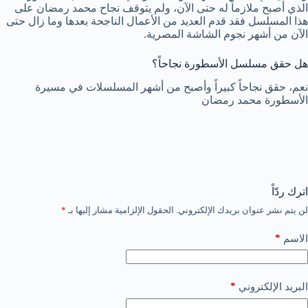
الذي أصبح ملازماً له حتى الآن، ولم يتوقف نجاح محمد رمضان على
هذا المسلسل فقد قدم العديد من الأعمال الناجحة بعدها وما زال حتى
الآن من أشهر نجوم الشاشة المصرية.
هل حقق مسلسل الأسطورة نجاحاً؟
نعم، حقق نجاحاً كبيراً وأصبح من أشهر المسلسلات في مسيرة
الأسطورة محمد رمضان
اترك ردّاً
لن يتم نشر عنوان بريدك الإلكتروني.
الحقول الإلزامية مشار إليها بـ
*
*
الاسم
*
البريد الإلكتروني