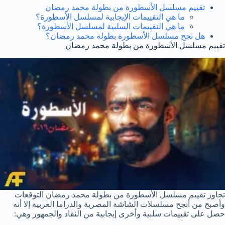
تقييم مسلسل الأسطورة من بطولة محمد رمضان
ما هي التقييمات الإيجابية لمسلسل الأسطورة؟
ما هي التقييمات السلبية لمسلسل الأسطورة؟
هل نجح مسلسل الأسطورة بطولة محمد رمضان؟
تقييم مسلسل الأسطورة من بطولة محمد رمضان
تجاوز تقييم مسلسل الأسطورة من بطولة محمد رمضان التوقعات
وأصبح من أنجح مسلسلات الشاشة المصرية والدراما العربية إلا أنه
حصل على تقييمات سلبية وأخرى إيجابية من النقاد والجمهور وهي: