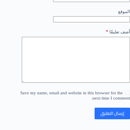
الموقع
*
أضف تعليقًا
Save my name, email and website in this browser for the
next time I comment.
إرسال التعليق