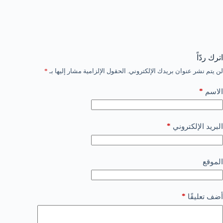
اترك ردّاً
لن يتم نشر عنوان بريدك الإلكتروني.
الحقول الإلزامية مشار إليها بـ
*
*
الاسم
*
البريد الإلكتروني
الموقع
*
أضف تعليقًا