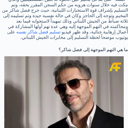
مكث فيه خلال سنوات هروبه من حكم السجن المقرر بحقه، وتم
التسليم بإشراف قوة الاستخبارات اللبنانية، حيث خرج فضل شاكر من
المخيم وتوجه إلى الحاجز وكان في حالة نفسية جيدة وتم تسليمه إلى
ثلاثة ضباط من الجيش اللبناني وذلك تمهيداً لاستجوابه فيما بعد
ومحاكمته في التهم الموجهة إليه وهي عدة تهم أولها المشاركة في
أعمال إرهابية جنائية، وقد ظهر فيديو
تسليم فضل شاكر نفسه
على
يوتيوب موضحاً لحظة التسليم إلى مخابرات الجيش اللبناني.
ما هي التهم الموجهة إلى فضل شاكر؟