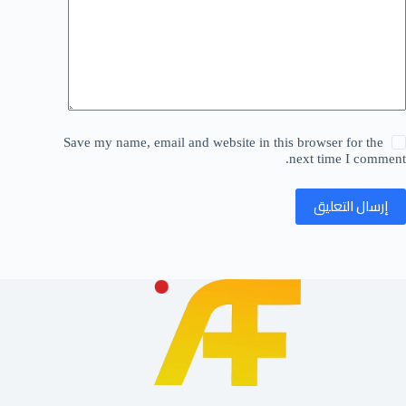
Save my name, email and website in this browser for the
next time I comment.
إرسال التعليق