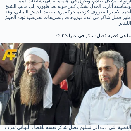
أولوياته بشكل صادم، وتحول في اهتماماته إلى نشاطات دينية
وسياسية أثارت الجدل بشكل كبير حوله بعد ظهوره إلى جانب الشيخ
أحمد الأسير المعروف كزعيم حركة إرهابية ضد الجيش اللبناني، وقد
ظهر فضل شاكر في عدة فيديوهات وتصريحات تحريضية تجاه الجيش
اللبناني.
ما هي قضية فضل شاكر في عبرا 2013؟
القضية التي أدت إلى تسليم فضل شاكر نفسه للقضاء اللبناني تعرف