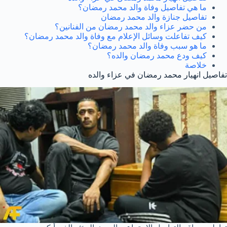
ما هي تفاصيل وفاة والد محمد رمضان؟
تفاصيل جنازة والد محمد رمضان
من حضر عزاء والد محمد رمضان من الفنانين؟
كيف تفاعلت وسائل الإعلام مع وفاة والد محمد رمضان؟
ما هو سبب وفاة والد محمد رمضان؟
كيف ودع محمد رمضان والده؟
خلاصة
تفاصيل انهيار محمد رمضان في عزاء والده