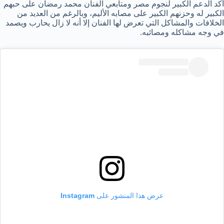
أكد الدعم الكبير لنجوم مصر ومتابعي الفنان محمد رمضان على حبهم
الكبير له وحزنهم الكبير على مصابه الأليم، وبالرغم من العديد من
الخلافات والمشاكل التي تعرض لها الفنان إلا أنه لا زال يحارب ويصمد
في وجه مشاكله ومصائبه.
عرض هذا المنشور على Instagram