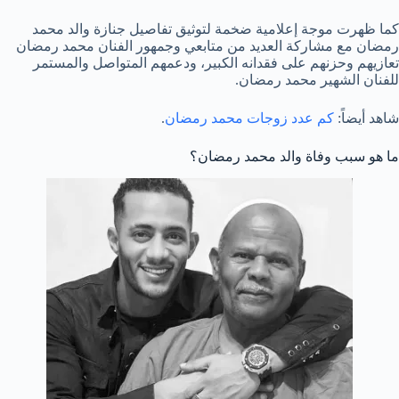
كما ظهرت موجة إعلامية ضخمة لتوثيق تفاصيل جنازة والد محمد
رمضان مع مشاركة العديد من متابعي وجمهور الفنان محمد رمضان
تعازيهم وحزنهم على فقدانه الكبير، ودعمهم المتواصل والمستمر
للفنان الشهير محمد رمضان.
شاهد أيضاً:
كم عدد زوجات محمد رمضان
.
ما هو سبب وفاة والد محمد رمضان؟