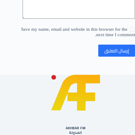
Save my name, email and website in this browser for the
next time I comment.
إرسال التعليق
AKHBAR FM
المدونة