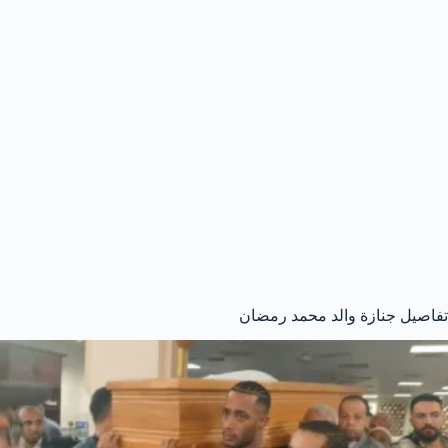
تفاصيل جنازة والد محمد رمضان