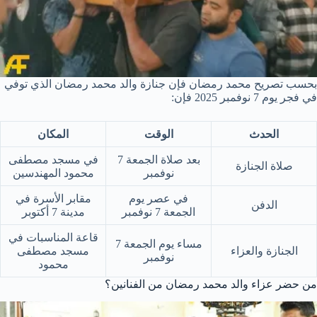
بحسب تصريح محمد رمضان فإن جنازة والد محمد رمضان الذي توفي
في فجر يوم 7 نوفمبر 2025 فإن:
الحدث
الوقت
المكان
بعد صلاة الجمعة 7
في مسجد مصطفى
صلاة الجنازة
نوفمبر
محمود المهندسين
في عصر يوم
مقابر الأسرة في
الدفن
الجمعة 7 نوفمبر
مدينة 7 أكتوبر
قاعة المناسبات في
مساء يوم الجمعة 7
الجنازة والعزاء
مسجد مصطفى
نوفمبر
محمود
من حضر عزاء والد محمد رمضان من الفنانين؟