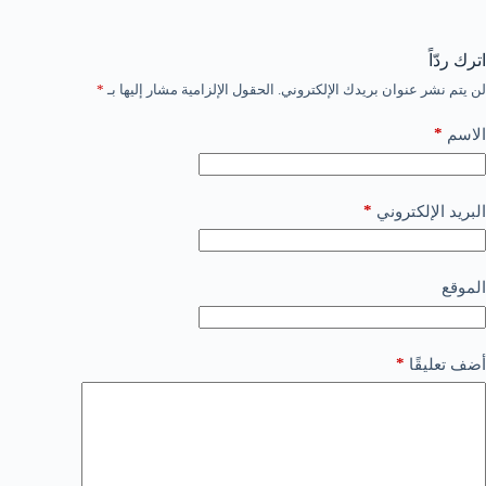
اترك ردّاً
لن يتم نشر عنوان بريدك الإلكتروني.
الحقول الإلزامية مشار إليها بـ
*
*
الاسم
*
البريد الإلكتروني
الموقع
*
أضف تعليقًا