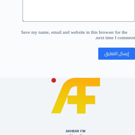
Save my name, email and website in this browser for the
next time I comment.
إرسال التعليق
AKHBAR FM