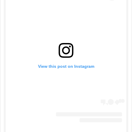
View this post on Instagram