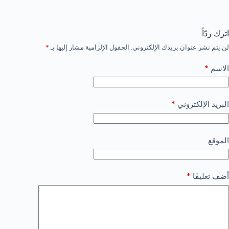
اترك ردّاً
لن يتم نشر عنوان بريدك الإلكتروني.
الحقول الإلزامية مشار إليها بـ
*
*
الاسم
*
البريد الإلكتروني
الموقع
*
أضف تعليقًا