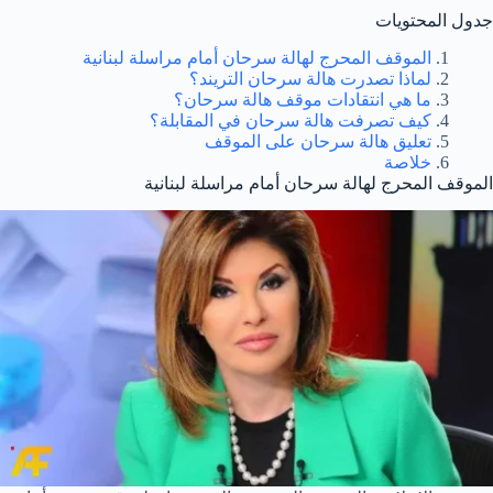
جدول المحتويات
الموقف المحرج لهالة سرحان أمام مراسلة لبنانية
لماذا تصدرت هالة سرحان التريند؟
ما هي انتقادات موقف هالة سرحان؟
كيف تصرفت هالة سرحان في المقابلة؟
تعليق هالة سرحان على الموقف
خلاصة
الموقف المحرج لهالة سرحان أمام مراسلة لبنانية