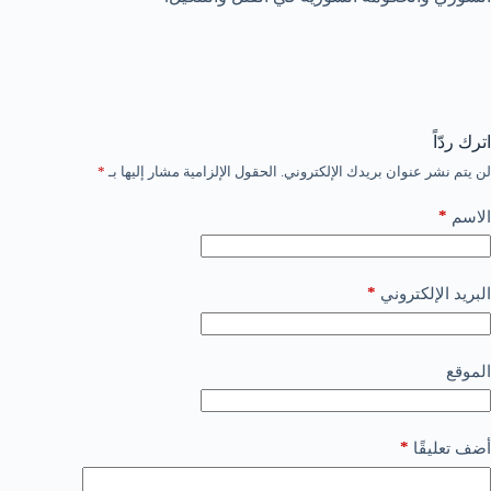
اترك ردّاً
لن يتم نشر عنوان بريدك الإلكتروني.
الحقول الإلزامية مشار إليها بـ
*
*
الاسم
*
البريد الإلكتروني
الموقع
*
أضف تعليقًا