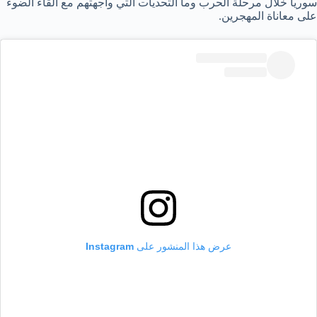
سوريا خلال مرحلة الحرب وما التحديات التي واجهتهم مع القاء الضوء
على معاناة المهجرين.
عرض هذا المنشور على Instagram