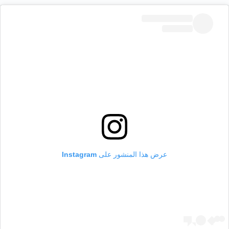
عرض هذا المنشور على Instagram