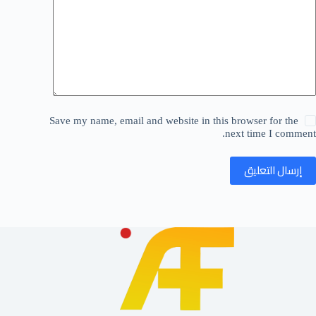
Save my name, email and website in this browser for the
next time I comment.
إرسال التعليق