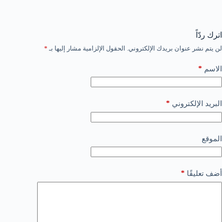
اترك ردّاً
لن يتم نشر عنوان بريدك الإلكتروني.
الحقول الإلزامية مشار إليها بـ
*
*
الاسم
*
البريد الإلكتروني
الموقع
*
أضف تعليقًا