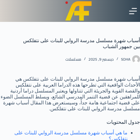
لتجاوز
لى
لمحتوى
أسباب شهرة مسلسل مدرسة الروابي للبنات على نتفلكس
بين جمهور الشباب
SOHA
ديسمبر 9, 2025
مسلسلات
أسباب شهرة مسلسل مدرسة الروابي للبنات على نتفلكس هي
الأحداث الواقعية التي تطرحها هذه الدراما العربية على نتفلكس
والقصة القوية والجريئة التي تتناولها ويعتبر المسلسل دراما أردنية
للمراهقين عن قضية التنمر المدرسي الشائع، ويسلط المسلسل الضوء
على قضية اجتماعية هامة جداً، وسيستعرض هذا المقال أسباب شهرة
مسلسل مدرسة الروابي للبنات على نتفلكس.
جدول المحتويات
ما هي أسباب شهرة مسلسل مدرسة الروابي للبنات على
نتفلكس؟