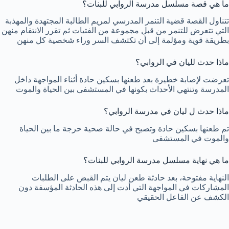
ما هي قصة مسلسل مدرسة الروابي للبنات؟
تتناول القصة قضية التنمر المدرسي لمريم الطالبة المجتهدة والمهذبة
التي تتعرض للتنمر من قبل مجموعة من الفتيات ثم تقرر الانتقام منهن
بطريقة قوية ومؤلمة إلى أن تكتشف السر وراء شخصية كل منهن
ماذا حدث لليان في الروابي؟
تعرضت لإصابة خطيرة بعد طعنها بسكين حادة أثناء المواجهة داخل
المدرسة وتنتهي الأحداث بكونها في المستشفى بين الحياة والموت
ماذا حدث ل ليان في مدرسة الروابي؟
تم طعنها بسكين حادة وتصبح في حالة صحية حرجة ما بين الحياة
والموت في المستشفى
ما هي نهاية مسلسل مدرسة الروابي للبنات؟
النهاية مفتوحة، بعد حادثة طعن ليان يتم القبض على الطلبات
المشاركات في المواجهة التي أدت إلى هذه الحادثة المؤسفة دون
الكشف عن الفاعل الحقيقي