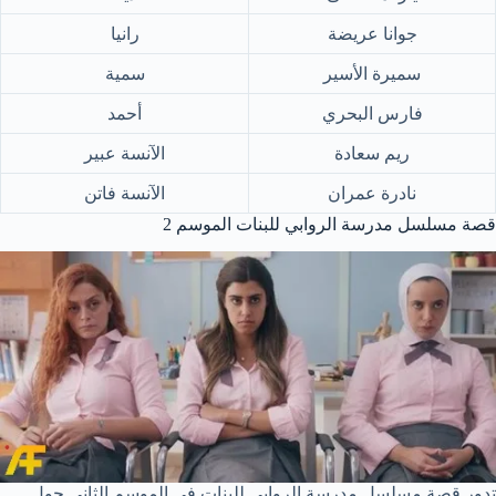
جوانا عريضة
رانيا
سميرة الأسير
سمية
فارس البحري
أحمد
ريم سعادة
الآنسة عبير
نادرة عمران
الآنسة فاتن
قصة مسلسل مدرسة الروابي للبنات الموسم 2
تدور قصة مسلسل مدرسة الروابي للبنات في الموسم الثاني حول