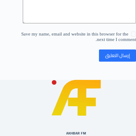
Save my name, email and website in this browser for the
next time I comment.
إرسال التعليق
AKHBAR FM