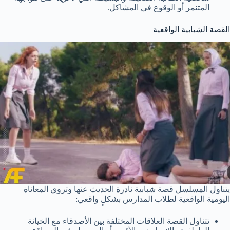
المتنمر أو الوقوع في المشاكل.
القصة الشبابية الواقعية
يتناول المسلسل قصة شبابية نادرة الحديث عنها وتروي المعاناة
اليومية الواقعية لطلاب المدارس بشكلٍ واقعي:
تتناول القصة العلاقات المختلفة بين الأصدقاء مع الخيانة