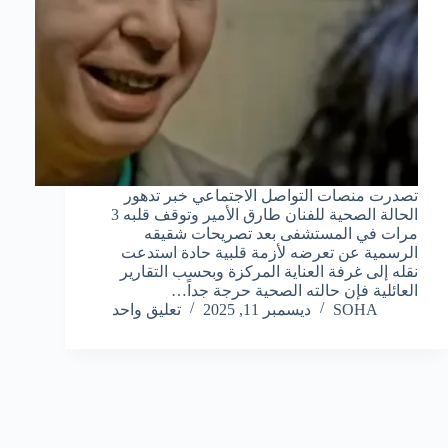
تصدرت منصات التواصل الاجتماعي خبر تدهور
الحالة الصحية للفنان طارق الأمير وتوقف قلبه 3
مرات في المستشفى بعد تصريحات شقيقه
الرسمية عن تعرضه لأزمة قلبية حادة استدعت
نقله إلى غرفة العناية المركزة وبحسب التقارير
العائلية فإن حالته الصحية حرجة جداً…
SOHA
ديسمبر 11, 2025
تعليق واحد