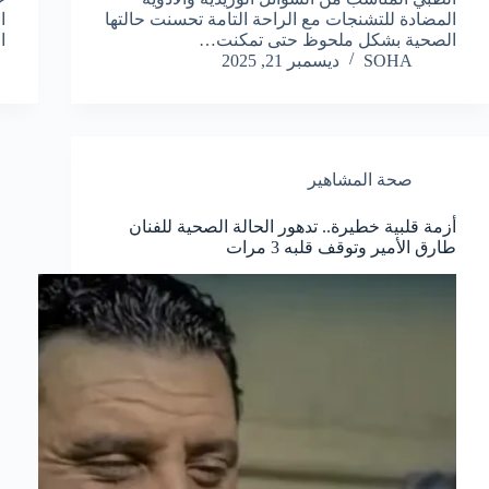
المضادة للتشنجات مع الراحة التامة تحسنت حالتها
ا
الصحية بشكل ملحوظ حتى تمكنت…
ا
SOHA
ديسمبر 21, 2025
صحة المشاهير
أزمة قلبية خطيرة.. تدهور الحالة الصحية للفنان
طارق الأمير وتوقف قلبه 3 مرات