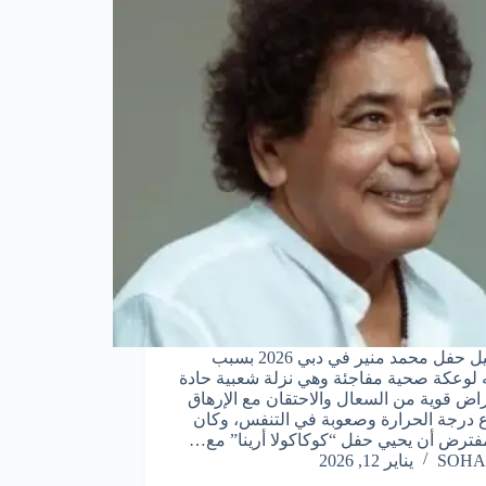
تم تأجيل حفل محمد منير في دبي 2026 بسبب
لوعكة صحية مفاجئة وهي نزلة شعبية حادة
اض قوية من السعال والاحتقان مع الإرهاق
ع درجة الحرارة وصعوبة في التنفس، وكان
فترض أن يحيي حفل “كوكاكولا أرينا” مع…
SOHA
يناير 12, 2026