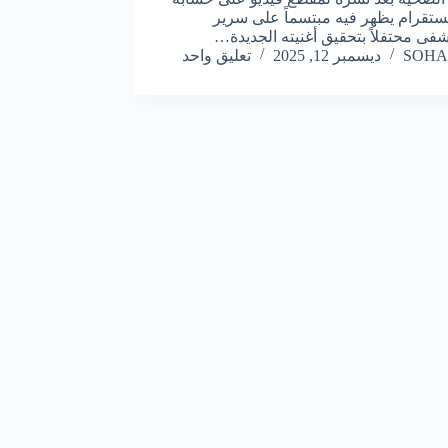
ستقرام يظهر فيه مبتسماً على سرير
فى محتفلاً بتحقيق أغنيته الجديدة…
SOHA
ديسمبر 12, 2025
تعليق واحد