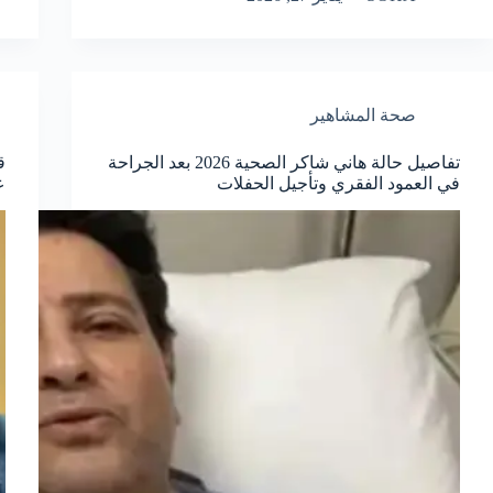
صحة المشاهير
تفاصيل حالة هاني شاكر الصحية 2026 بعد الجراحة
ق
في العمود الفقري وتأجيل الحفلات
ع