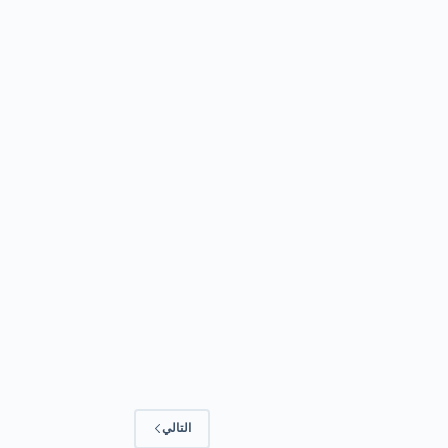
التالي