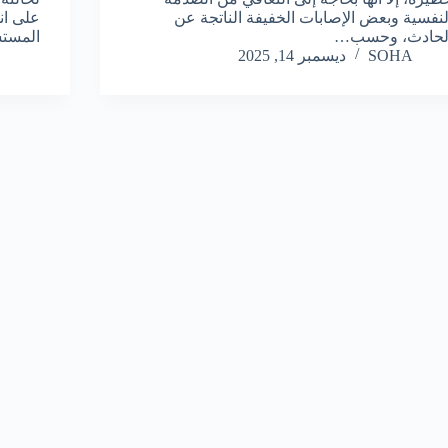
لنفسية وبعض الإصابات الخفيفة الناتجة عن
على ان
لحادث، وحسب…
المستش
SOHA
ديسمبر 14, 2025