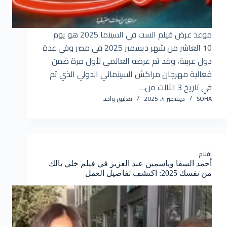
موعد عرض فيلم الست في السينما 2025 هو يوم
10 العاشر من شهر ديسمبر 2025 في مصر وفي عدة
دول عربية، وقد تم عرضه العالمي لأول مرة ضمن
فعالية مهرجان مراكش السينمائي الدولي الذي تم
في تاريخ 3 الثالث من…
SOHA
ديسمبر 4, 2025
تعليق واحد
افلام
أحمد السقا وياسمين عبد العزيز في فيلم خلي بالك
من نفسك 2025: اكتشف تفاصيل العمل