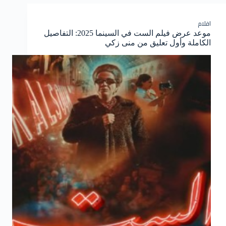
افلام
موعد عرض فيلم الست في السينما 2025: التفاصيل
الكاملة وأول تعليق من منى زكي