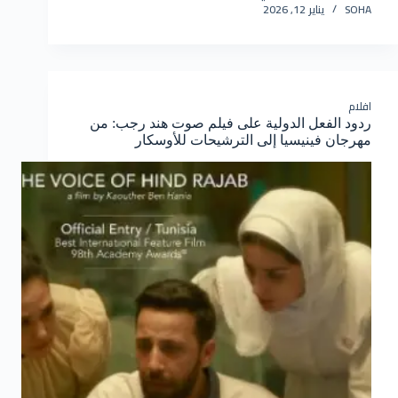
SOHA
يناير 12, 2026
افلام
ردود الفعل الدولية على فيلم صوت هند رجب: من
مهرجان فينيسيا إلى الترشيحات للأوسكار