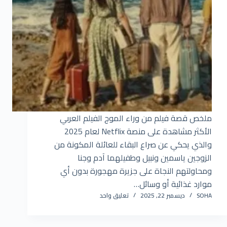
ملخص قصة فيلم من وراء الموج الفيلم العربي
الأكثر مشاهدة على منصة Netflix لعام 2025
والذي يحكي عن صراع البقاء للعائلة المكونة من
الزوجين ياسمين ونبيل وطفيلهما آدم وجنا
ومحاولتهم النجاة على جزيرة مهجورة بدون أي
موارد غذائية أو وسائل…
SOHA
ديسمبر 22, 2025
تعليق واحد