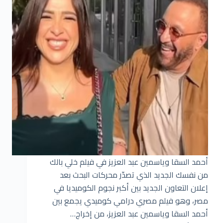
أحمد السقا وياسمين عبد العزيز في فيلم خلي بالك
من نفسك الجديد الذي تصدّر محركات البحث بعد
إعلان التعاون الجديد بين أكبر نجوم الكوميديا في
مصر، وهو فيلم مصري درامي كوميدي يجمع بين
أحمد السقا وياسمين عبد العزيز، من إخراج…