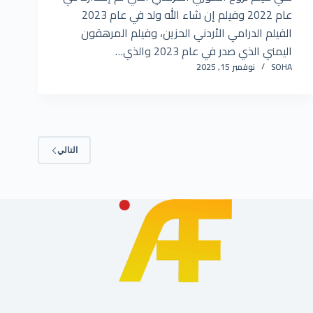
عام 2022 وفيلم إن شاء الله ولد في عام 2023
الفيلم الدرامي الأردني الحزين، وفيلم المرهقون
اليمني الذي صدر في عام 2023 والذي…
SOHA
نوفمبر 15, 2025
التالي