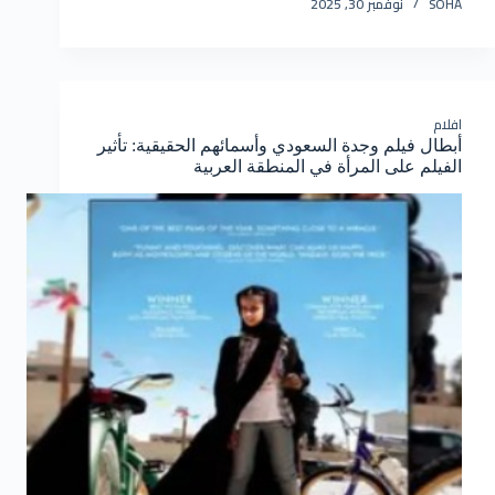
SOHA
نوفمبر 30, 2025
افلام
أبطال فيلم وجدة السعودي وأسمائهم الحقيقية: تأثير
الفيلم على المرأة في المنطقة العربية