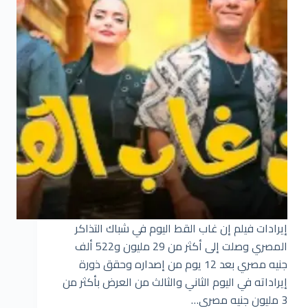
إيرادات فيلم إن غاب القط اليوم في شباك التذاكر
المصري وصلت إلى أكثر من 29 مليون و522 ألف
جنيه مصري بعد 12 يوم من إصداره وحقق ذورة
إيراداته في اليوم الثاني والثالث من العرض بأكثر من
3 مليون جنيه مصري…