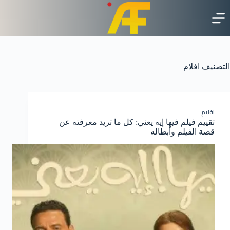
لتجاوز
لى
لمحتوى
التصنيف
افلام
افلام
تقييم فيلم فيها إيه يعني: كل ما تريد معرفته عن
قصة الفيلم وأبطاله