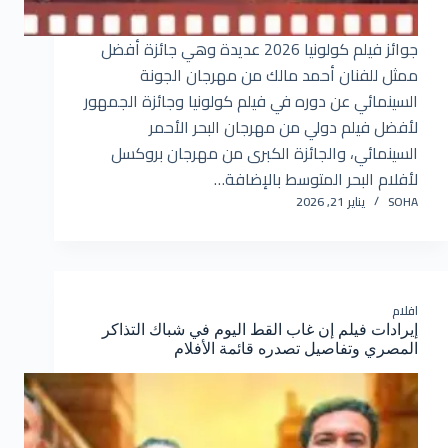
جوائز فيلم كولونيا 2026 عديدة وهي جائزة أفضل
ممثل للفنان أحمد مالك من مهرجان الجونة
السينمائي عن دوره في فيلم كولونيا وجائزة الجمهور
لأفضل فيلم دولي من مهرجان البحر الأحمر
السينمائي، والجائزة الكبرى من مهرجان بروكسل
لأفلام البحر المتوسط بالإضافة…
SOHA
يناير 21, 2026
افلام
إيرادات فيلم إن غاب القط اليوم في شباك التذاكر
المصري وتفاصيل تصدره قائمة الأفلام