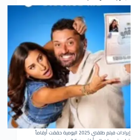
إيرادات فيلم طلقني 2025 اليومية حققت أرقاماً