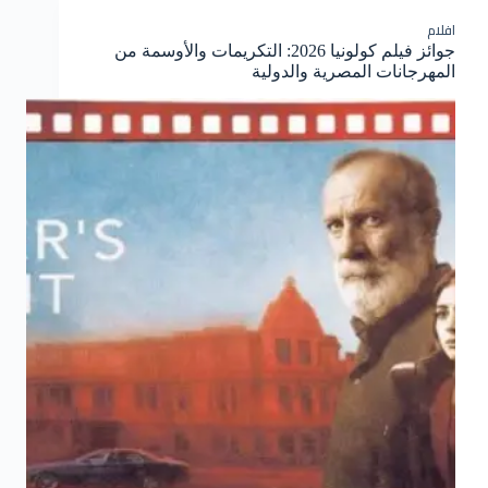
افلام
جوائز فيلم كولونيا 2026: التكريمات والأوسمة من
المهرجانات المصرية والدولية